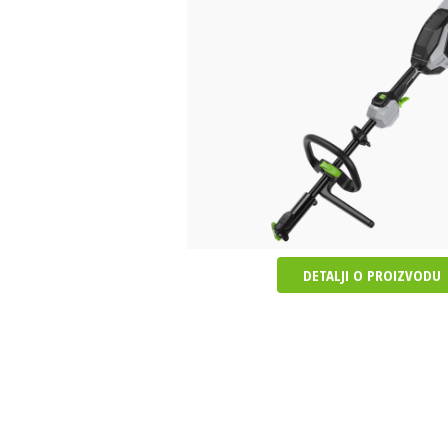
DETALJI O PROIZVODU