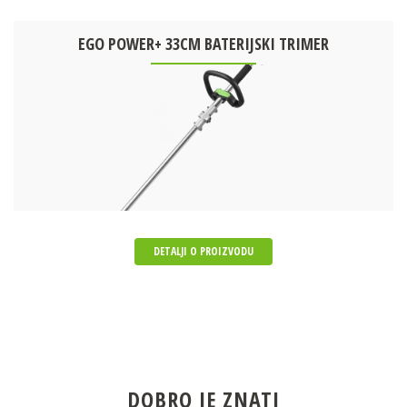
EGO POWER+ 33CM BATERIJSKI TRIMER
DETALJI O PROIZVODU
DOBRO JE ZNATI