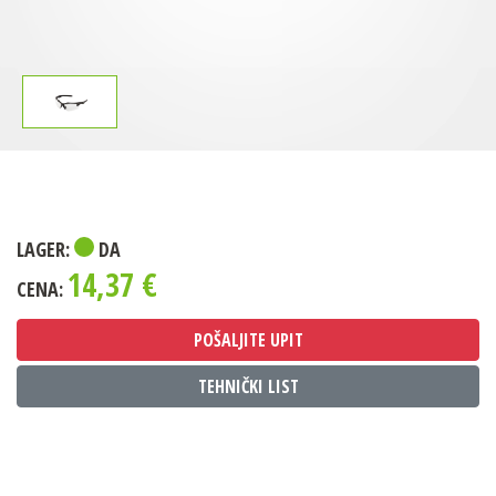
LAGER:
DA
14,37 €
CENA:
POŠALJITE UPIT
TEHNIČKI LIST