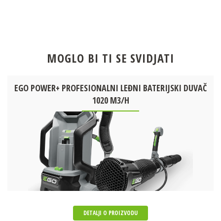
MOGLO BI TI SE SVIDJATI
EGO POWER+ PROFESIONALNI LEĐNI BATERIJSKI DUVAČ
1020 M3/H
DETALJI O PROIZVODU